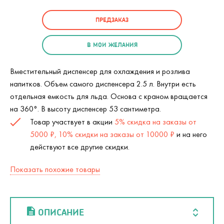
ПРЕДЗАКАЗ
В МОИ ЖЕЛАНИЯ
Вместительный диспенсер для охлаждения и розлива
напитков. Объем самого диспенсера 2.5 л. Внутри есть
отдельная емкость для льда. Основа с краном вращается
на 360
°
. В высоту диспенсер 53 сантиметра.
Товар участвует в акции
5% скидка на заказы от
5000 ₽, 10% скидки на заказы от 10000 ₽
и на него
действуют все другие скидки.
Показать похожие товары
ОПИСАНИЕ