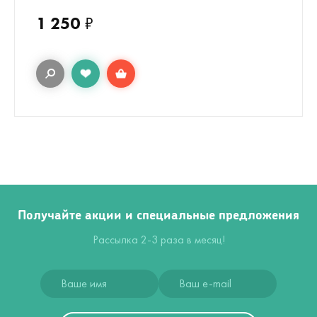
1 250
₽
Получайте акции и специальные предложения
Рассылка 2-3 раза в месяц!