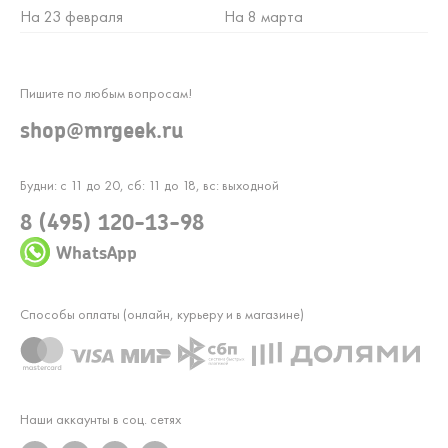
На 23 февраля
На 8 марта
Пишите по любым вопросам!
shop@mrgeek.ru
Будни: с 11 до 20, сб: 11 до 18, вс: выходной
8 (495) 120-13-98
WhatsApp
Способы оплаты (онлайн, курьеру и в магазине)
Наши аккаунты в соц. сетях