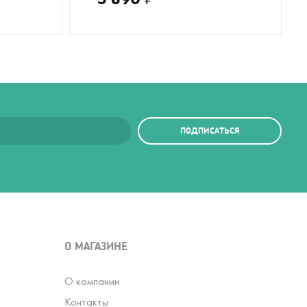
ПОДПИСАТЬСЯ
О МАГАЗИНЕ
О компании
Контакты