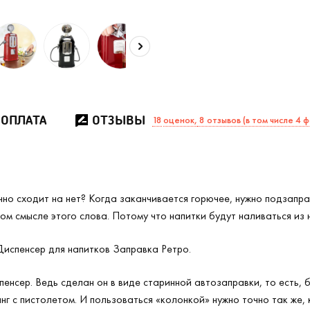
 ОПЛАТА
ОТЗЫВЫ
18
оценок,
8 отзывов (в том числе 4 
нно сходит на нет? Когда заканчивается горючее, нужно подзапра
ом смысле этого слова. Потому что напитки будут наливаться из
Диспенсер для напитков Заправка Ретро.
пенсер. Ведь сделан он в виде старинной автозаправки, то есть,
г с пистолетом. И пользоваться «колонкой» нужно точно так же, 