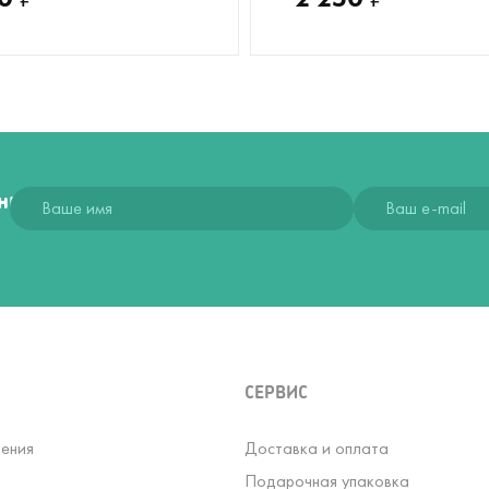
ния
СЕРВИС
ения
Доставка и оплата
Подарочная упаковка