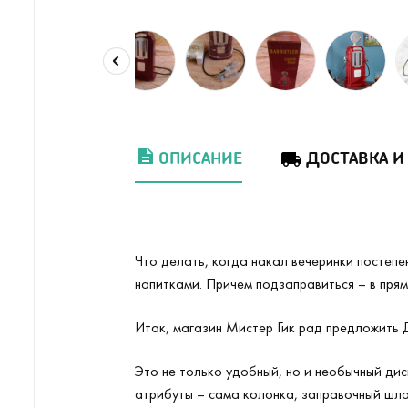
ОПИСАНИЕ
ДОСТАВКА И
Что делать, когда накал вечеринки постепе
напитками. Причем подзаправиться – в прям
Итак, магазин Мистер Гик рад предложить 
Это не только удобный, но и необычный дис
атрибуты – сама колонка, заправочный шлан