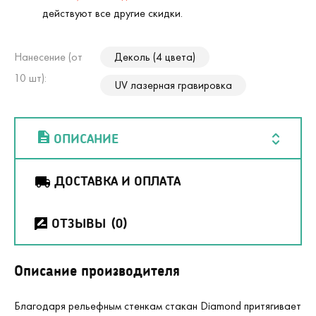
действуют все другие скидки.
Нанесение (от
Деколь (4 цвета)
10 шт):
UV лазерная гравировка
ОПИСАНИЕ
ДОСТАВКА И ОПЛАТА
ОТЗЫВЫ
(0)
Описание производителя
Благодаря рельефным стенкам стакан Diamond притягивает