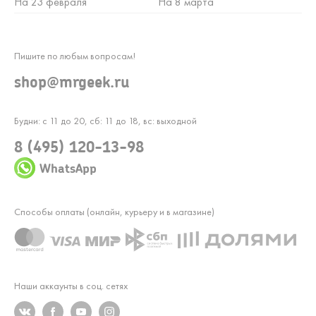
На 23 февраля
На 8 марта
Пишите по любым вопросам!
shop@mrgeek.ru
Будни: с 11 до 20, сб: 11 до 18, вс: выходной
8 (495) 120-13-98
WhatsApp
Способы оплаты (онлайн, курьеру и в магазине)
Наши аккаунты в соц. сетях