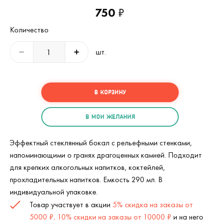
750
₽
Количество
шт.
В КОРЗИНУ
В МОИ ЖЕЛАНИЯ
Эффектный стеклянный бокал с рельефными стенками,
напоминающими о гранях драгоценных камней. Подходит
для крепких алкогольных напитков, коктейлей,
прохладительных напитков. Емкость 290 мл. В
индивидуальной упаковке.
Товар участвует в акции
5% скидка на заказы от
5000 ₽, 10% скидки на заказы от 10000 ₽
и на него