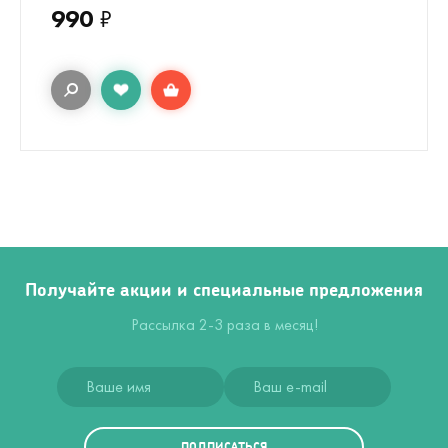
990
₽
Получайте акции и специальные предложения
Рассылка 2-3 раза в месяц!
ПОДПИСАТЬСЯ