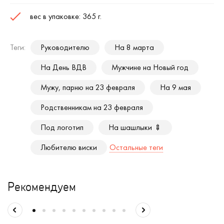
вес в упаковке: 365 г.
Теги:
Руководителю
На 8 марта
На День ВДВ
Мужчине на Новый год
Мужу, парню на 23 февраля
На 9 мая
Родственникам на 23 февраля
Под логотип
На шашлыки 🍢
Любителю виски
Остальные теги
Рекомендуем