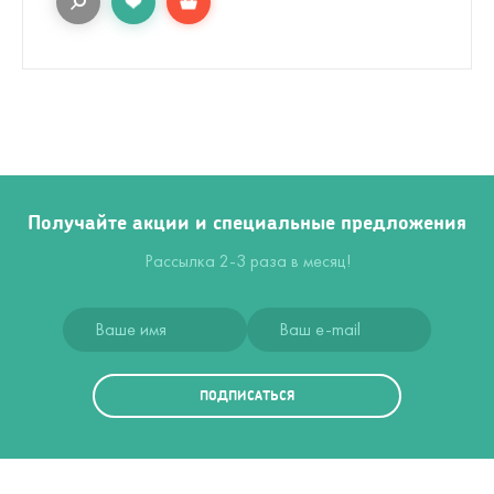
Получайте акции и специальные предложения
Рассылка 2-3 раза в месяц!
ПОДПИСАТЬСЯ