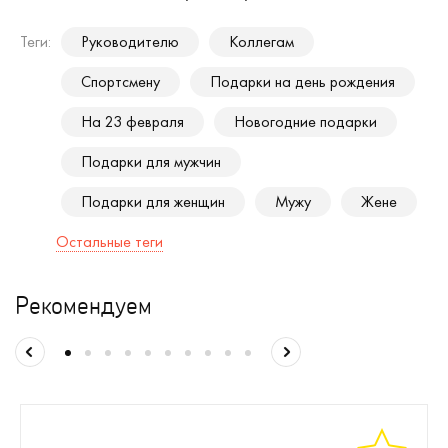
Теги:
Руководителю
Коллегам
Спортсмену
Подарки на день рождения
На 23 февраля
Новогодние подарки
Подарки для мужчин
Подарки для женщин
Мужу
Жене
Остальные теги
Рекомендуем