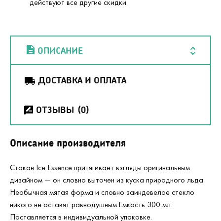
действуют все другие скидки.
ОПИСАНИЕ
ДОСТАВКА И ОПЛАТА
ОТЗЫВЫ
(0)
Описание производителя
Cтакан Ice Essence притягивает взгляды оригинальным
дизайном — он словно выточен из куска природного льда.
Необычная мятая форма и словно заиндевелое стекло
никого не оставят равнодушным.Емкость 300 мл.
Поставляется в индивидуальной упаковке.