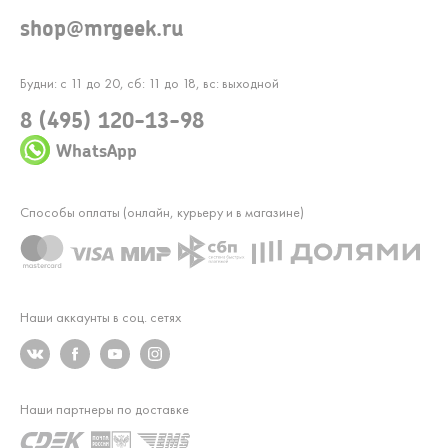
shop@mrgeek.ru
Будни: с 11 до 20, сб: 11 до 18, вс: выходной
8 (495) 120-13-98
WhatsApp
Способы оплаты (онлайн, курьеру и в магазине)
Наши аккаунты в соц. сетях
Наши партнеры по доставке