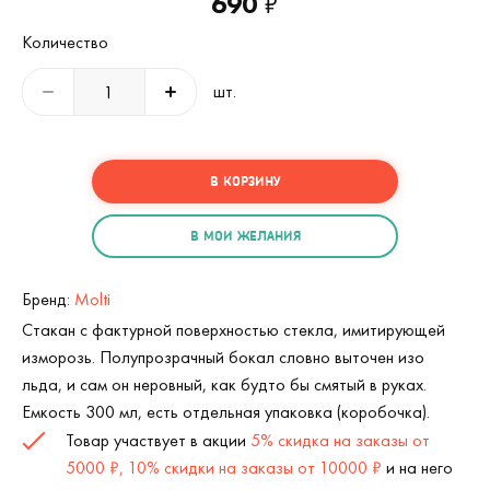
690
₽
Количество
шт.
В КОРЗИНУ
В МОИ ЖЕЛАНИЯ
Бренд:
Molti
Стакан с фактурной поверхностью стекла, имитирующей
изморозь. Полупрозрачный бокал словно выточен изо
льда, и сам он неровный, как будто бы смятый в руках.
Емкость 300 мл, есть отдельная упаковка (коробочка).
Товар участвует в акции
5% скидка на заказы от
5000 ₽, 10% скидки на заказы от 10000 ₽
и на него