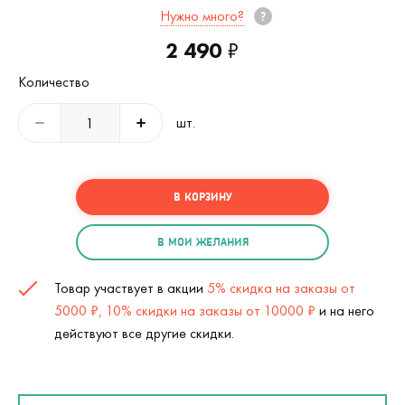
Нужно много?
2 490
₽
Количество
шт.
В КОРЗИНУ
В МОИ ЖЕЛАНИЯ
Товар участвует в акции
5% скидка на заказы от
5000 ₽, 10% скидки на заказы от 10000 ₽
и на него
действуют все другие скидки.