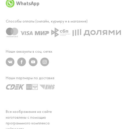
WhatsApp
Способы оплаты (онлайн, курьеру и в магазине)
Наши аккаунты в соц. сетях
Наши партнеры по доставке
Все изображения на сайте
изготовлены с помощью
программного комплекса
нейросети