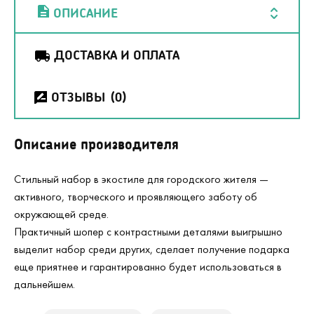
ОПИСАНИЕ
ДОСТАВКА И ОПЛАТА
ОТЗЫВЫ
(0)
Описание производителя
Стильный набор в экостиле для городского жителя —
активного, творческого и проявляющего заботу об
окружающей среде.
Практичный шопер с контрастными деталями выигрышно
выделит набор среди других, сделает получение подарка
еще приятнее и гарантированно будет использоваться в
дальнейшем.