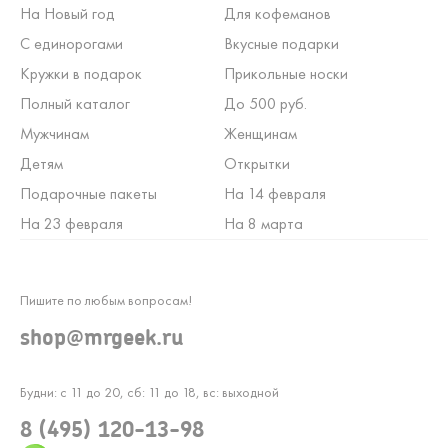
На Новый год
Для кофеманов
С единорогами
Вкусные подарки
Кружки в подарок
Прикольные носки
Полный каталог
До 500 руб.
Мужчинам
Женщинам
Детям
Открытки
Подарочные пакеты
На 14 февраля
На 23 февраля
На 8 марта
Пишите по любым вопросам!
shop@mrgeek.ru
Будни: с 11 до 20, сб: 11 до 18, вс: выходной
8 (495) 120-13-98