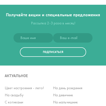
Получайте акции и специальные предложения
Рассылка 2-3 раза в месяц!
ПОДПИСАТЬСЯ
АКТУАЛЬНОЕ
Цвет настроения - лето!
На день рождения
На свадьбу
На девичник
С котиками
На мальчишник