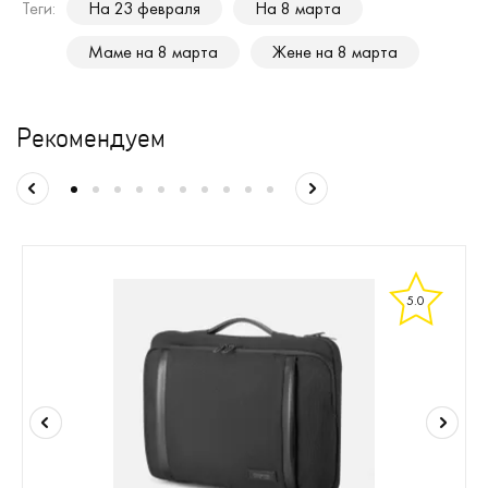
Теги:
На 23 февраля
На 8 марта
Маме на 8 марта
Жене на 8 марта
Рекомендуем
5.0