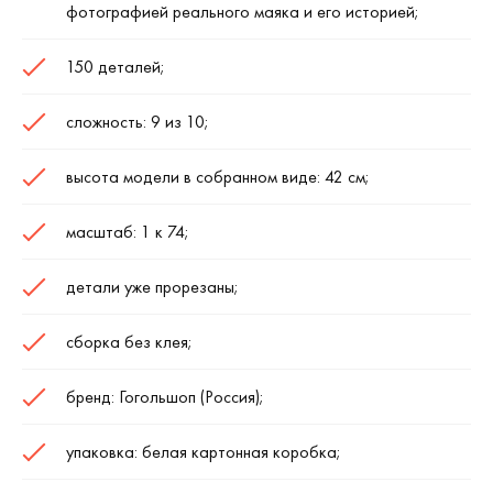
фотографией реального маяка и его историей;
150 деталей;
сложность: 9 из 10;
высота модели в собранном виде: 42 см;
масштаб: 1 к 74;
детали уже прорезаны;
сборка без клея;
бренд: Гогольшоп (Россия);
упаковка: белая картонная коробка;