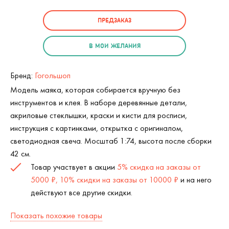
ПРЕДЗАКАЗ
В МОИ ЖЕЛАНИЯ
Бренд:
Гогольшоп
Модель маяка, которая собирается вручную без
инструментов и клея. В наборе деревянные детали,
акриловые стеклышки, краски и кисти для росписи,
инструкция с картинками, открытка с оригиналом,
светодиодная свеча. Мосштаб 1:74, высота после сборки
42 см.
Товар участвует в акции
5% скидка на заказы от
5000 ₽, 10% скидки на заказы от 10000 ₽
и на него
действуют все другие скидки.
Показать похожие товары