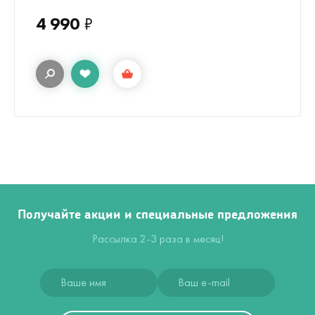
4 990
₽
Получайте акции и специальные предложения
Рассылка 2-3 раза в месяц!