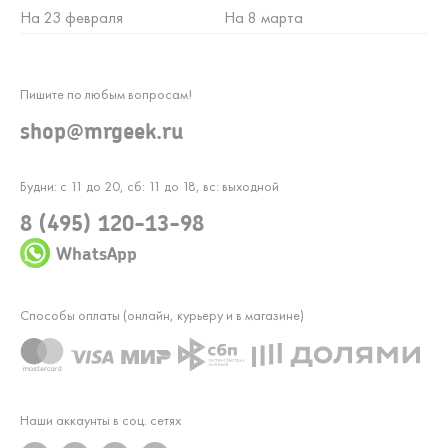
На 23 февраля
На 8 марта
Пишите по любым вопросам!
shop@mrgeek.ru
Будни: с 11 до 20, сб: 11 до 18, вс: выходной
8 (495) 120-13-98
WhatsApp
Способы оплаты (онлайн, курьеру и в магазине)
Наши аккаунты в соц. сетях