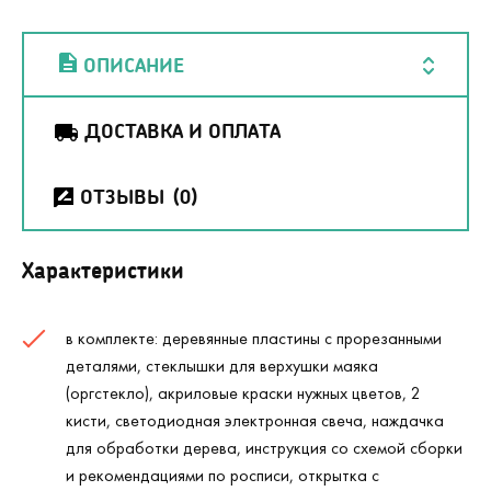
ОПИСАНИЕ
ДОСТАВКА И ОПЛАТА
ОТЗЫВЫ
(0)
Характеристики
в комплекте: деревянные пластины с прорезанными
деталями, стеклышки для верхушки маяка
(оргстекло), акриловые краски нужных цветов, 2
кисти, светодиодная электронная свеча, наждачка
для обработки дерева, инструкция со схемой сборки
и рекомендациями по росписи, открытка с