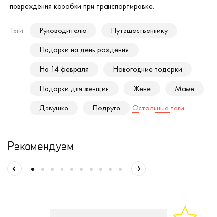
повреждения коробки при транспортировке.
Теги:
Руководителю
Путешественнику
Подарки на день рождения
На 14 февраля
Новогодние подарки
Подарки для женщин
Жене
Маме
Девушке
Подруге
Остальные теги
Рекомендуем