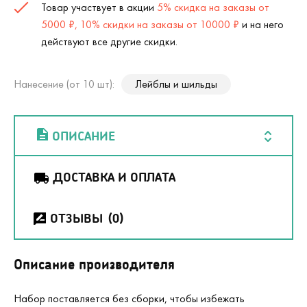
Товар участвует в акции
5% скидка на заказы от
5000 ₽, 10% скидки на заказы от 10000 ₽
и на него
действуют все другие скидки.
Нанесение (от 10 шт):
Лейблы и шильды
ОПИСАНИЕ
ДОСТАВКА И ОПЛАТА
ОТЗЫВЫ
(0)
Описание производителя
Набор поставляется без сборки, чтобы избежать