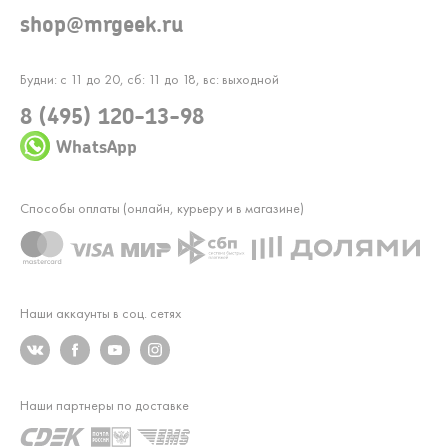
shop@mrgeek.ru
Будни: с 11 до 20, сб: 11 до 18, вс: выходной
8 (495) 120-13-98
WhatsApp
Способы оплаты (онлайн, курьеру и в магазине)
Наши аккаунты в соц. сетях
Наши партнеры по доставке