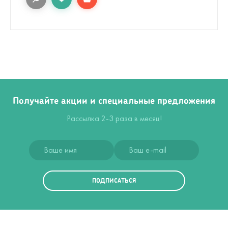
Получайте акции и специальные предложения
Рассылка 2-3 раза в месяц!
ПОДПИСАТЬСЯ