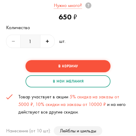
Нужно много?
650
₽
Количество
шт.
В КОРЗИНУ
В МОИ ЖЕЛАНИЯ
Товар участвует в акции
5% скидка на заказы от
5000 ₽, 10% скидки на заказы от 10000 ₽
и на него
действуют все другие скидки.
Нанесение (от 10 шт):
Лейблы и шильды