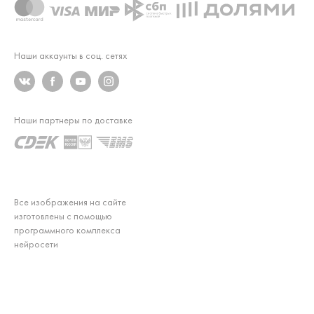
Наши аккаунты в соц. сетях
Наши партнеры по доставке
Все изображения на сайте
изготовлены с помощью
программного комплекса
нейросети