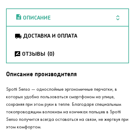
ОПИСАНИЕ
ДОСТАВКА И ОПЛАТА
ОТЗЫВЫ
(0)
Описание производителя
Spotti Senso — однослойные эргономичные перчатки, в
которых удобно пользоваться смартфоном на улице,
сохраняя при этом руки в тепле. Благодаря специальным
токопроводящим волокнам на кончиках пальцев в Spotti
Senso получится всегда оставаться на связи, не жертвуя при
этом комфортом.