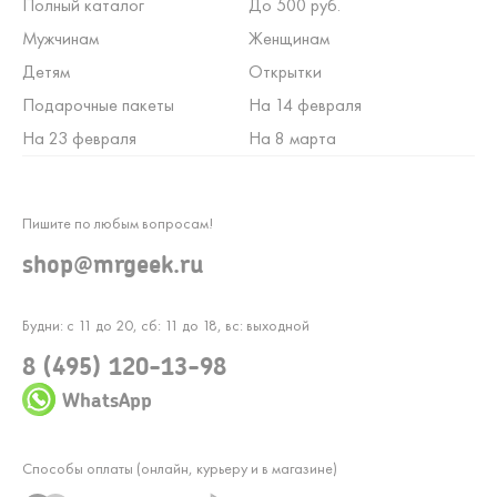
Полный каталог
До 500 руб.
Мужчинам
Женщинам
Детям
Открытки
Подарочные пакеты
На 14 февраля
На 23 февраля
На 8 марта
Пишите по любым вопросам!
shop@mrgeek.ru
Будни: с 11 до 20, сб: 11 до 18, вс: выходной
8 (495) 120-13-98
WhatsApp
Способы оплаты (онлайн, курьеру и в магазине)