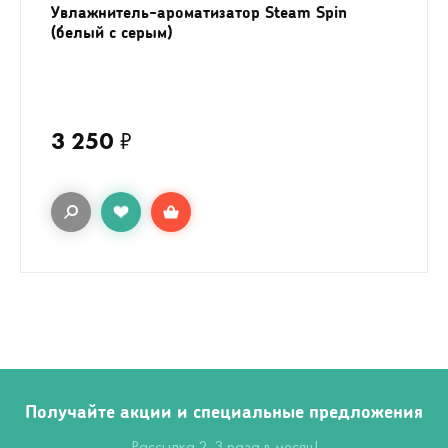
Увлажнитель-ароматизатор Steam Spin
(белый с серым)
3 250
₽
Получайте акции и специальные предложения
Рассылка 2-3 раза в месяц!