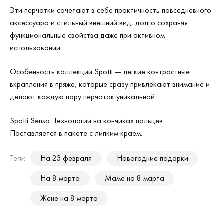
Эти перчатки сочетают в себе практичность повседневного
аксессуара и стильный внешний вид, долго сохраняя
функциональные свойства даже при активном
использовании.
Особенность коллекции Spotti — легкие контрастные
вкрапления в пряже, которые сразу привлекают внимание и
делают каждую пару перчаток уникальной.
Spotti Senso. Технологии на кончиках пальцев.
Поставляется в пакете с липким краем.
Теги:
На 23 февраля
Новогодние подарки
На 8 марта
Маме на 8 марта
Жене на 8 марта