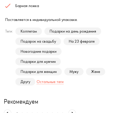
Барная ложка
Поставляется в индивидуальной упаковке.
Теги:
Коллегам
Подарки на день рождения
Подарок на свадьбу
На 23 февраля
Новогодние подарки
Подарки для мужчин
Подарки для женщин
Мужу
Жене
Другу
Остальные теги
Рекомендуем