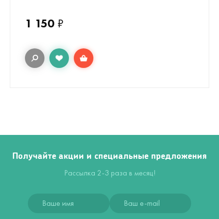
1 150
₽
Получайте акции и специальные предложения
Рассылка 2-3 раза в месяц!