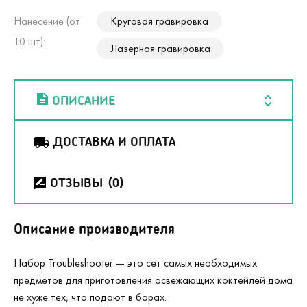
Нанесение (от
Круговая гравировка
10 шт):
Лазерная гравировка
ОПИСАНИЕ
ДОСТАВКА И ОПЛАТА
ОТЗЫВЫ
(0)
Описание производителя
Набор Troubleshooter — это сет самых необходимых
предметов для приготовления освежающих коктейлей дома
не хуже тех, что подают в барах.