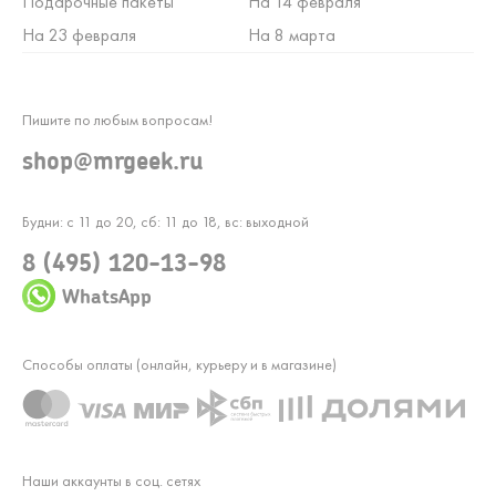
Подарочные пакеты
На 14 февраля
На 23 февраля
На 8 марта
Пишите по любым вопросам!
shop@mrgeek.ru
Будни: с 11 до 20, сб: 11 до 18, вс: выходной
8 (495) 120-13-98
WhatsApp
Способы оплаты (онлайн, курьеру и в магазине)
Наши аккаунты в соц. сетях