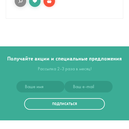
Получайте акции и специальные предложения
Рассылка 2-3 раза в месяц!
ПОДПИСАТЬСЯ