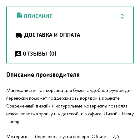
ОПИСАНИЕ
ДОСТАВКА И ОПЛАТА
ОТЗЫВЫ
(0)
Описание производителя
Минималистичная корзина для бумаг с удобной ручкой для
переноски поможет поддерживать порядок в комнате.
Современный дизайн и натуральные материалы позволят
использовать корзину и в детской, и в офисе. Дизайн: Henry
Huang.
Материал — берёзовая гнутая фанера. Объем — 7,5