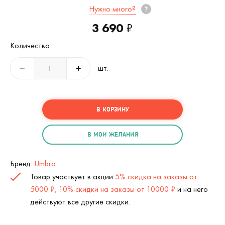
Нужно много?
3 690
₽
Количество
шт.
В КОРЗИНУ
В МОИ ЖЕЛАНИЯ
Бренд:
Umbra
Товар участвует в акции
5% скидка на заказы от
5000 ₽, 10% скидки на заказы от 10000 ₽
и на него
действуют все другие скидки.