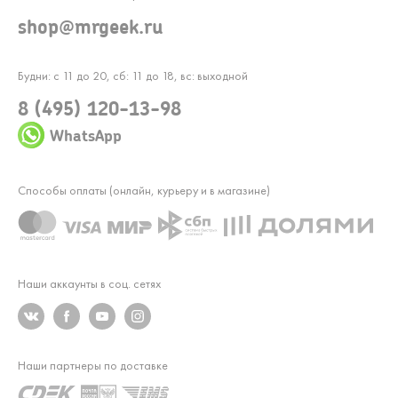
shop@mrgeek.ru
Будни: с 11 до 20, сб: 11 до 18, вс: выходной
8 (495) 120-13-98
WhatsApp
Способы оплаты (онлайн, курьеру и в магазине)
Наши аккаунты в соц. сетях
Наши партнеры по доставке