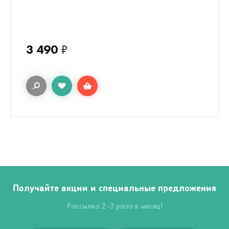
3 490
₽
Получайте акции и специальные предложения
Рассылка 2-3 раза в месяц!