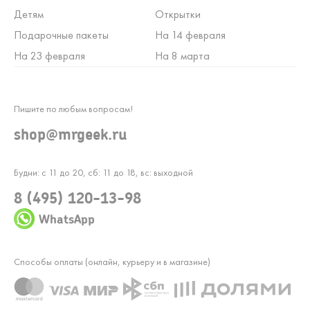
Детям
Открытки
Подарочные пакеты
На 14 февраля
На 23 февраля
На 8 марта
Пишите по любым вопросам!
shop@mrgeek.ru
Будни: с 11 до 20, сб: 11 до 18, вс: выходной
8 (495) 120-13-98
WhatsApp
Способы оплаты (онлайн, курьеру и в магазине)