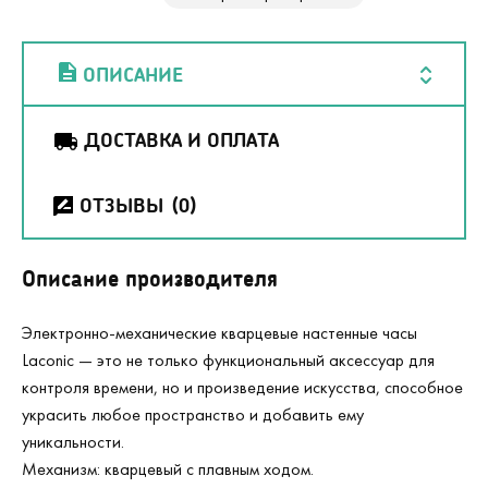
ОПИСАНИЕ
ДОСТАВКА И ОПЛАТА
ОТЗЫВЫ
(0)
Описание производителя
Электронно-механические кварцевые настенные часы
Laconic — это не только функциональный аксессуар для
контроля времени, но и произведение искусства, способное
украсить любое пространство и добавить ему
уникальности.
Механизм: кварцевый с плавным ходом.