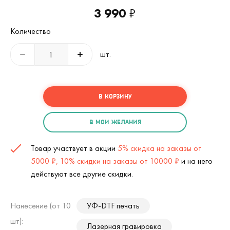
3 990
₽
Количество
шт.
В КОРЗИНУ
В МОИ ЖЕЛАНИЯ
Товар участвует в акции
5% скидка на заказы от
5000 ₽, 10% скидки на заказы от 10000 ₽
и на него
действуют все другие скидки.
Нанесение (от 10
УФ-DTF печать
шт):
Лазерная гравировка