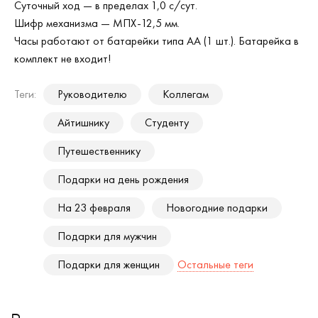
Суточный ход — в пределах 1,0 с/сут.
Шифр механизма — МПХ-12,5 мм.
Часы работают от батарейки типа АА (1 шт.). Батарейка в
комплект не входит!
Теги:
Руководителю
Коллегам
Айтишнику
Студенту
Путешественнику
Подарки на день рождения
На 23 февраля
Новогодние подарки
Подарки для мужчин
Подарки для женщин
Остальные теги