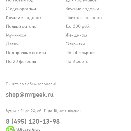
С единорогами
Вкусные подарки
Кружки в подарок
Прикольные носки
Полный каталог
До 500 руб.
Мужчинам
Женщинам
Детям
Открытки
Подарочные пакеты
На 14 февраля
На 23 февраля
На 8 марта
Пишите по любым вопросам!
shop@mrgeek.ru
Будни: с 11 до 20, сб: 11 до 18, вс: выходной
8 (495) 120-13-98
WhatsApp