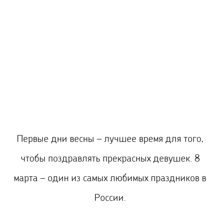
Первые дни весны – лучшее время для того,
чтобы поздравлять прекрасных девушек. 8
марта – один из самых любимых праздников в
России.