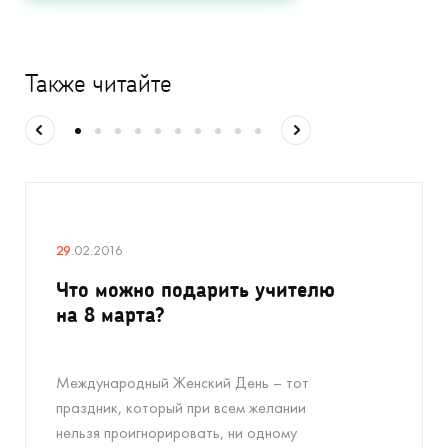
Также читайте
29
.02.2016
Что можно подарить учителю
на 8 марта?
Международный Женский День – тот
праздник, который при всем желании
нельзя проигнорировать, ни одному