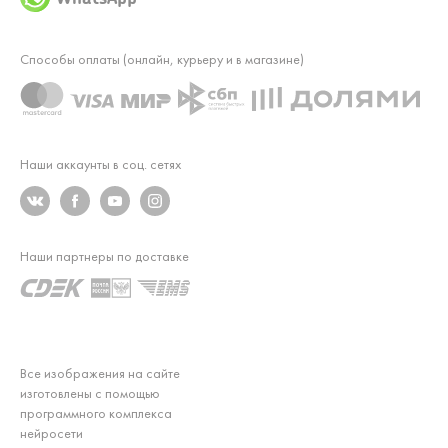
Способы оплаты (онлайн, курьеру и в магазине)
Наши аккаунты в соц. сетях
Наши партнеры по доставке
Все изображения на сайте
изготовлены с помощью
программного комплекса
нейросети