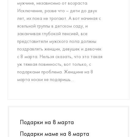
мужчине, независимо от возраста.
Исключение, разве что – дети до двух
лет, их пока не трогают. А вот начиная с
ясельной группы в детском саду, и
заканчивая глубокой пенсией, все
представители мужского пола должны
поздравлять женщин, девушек и девочек
с 8 марта. Нельзя сказать, что это такая
уж тяжкая повинность, вот только, с
подарками проблема. Женщине на 8
марта носки не подаришь…
Подарки на 8 марта
Подарки маме на 8 марта