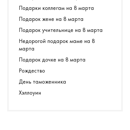
Подарки коллегам на 8 марта
Подарок жене на 8 марта
Подарок учительнице на 8 марта
Недорогой подарок маме на 8
марта
Подарок дочке на 8 марта
Рождество
День таможенника
Хэллоуин