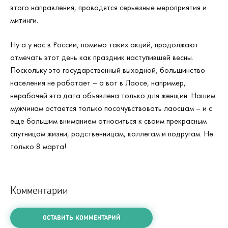
этого направления, проводятся серьезные мероприятия и
митинги.
Ну а у нас в России, помимо таких акций, продолжают
отмечать этот день как праздник наступившей весны.
Поскольку это государственный выходной, большинство
населения не работает – а вот в Лаосе, например,
нерабочей эта дата объявлена только для женщин. Нашим
мужчинам остается только посочувствовать лаосцам – и с
еще большим вниманием относиться к своим прекрасным
спутницам жизни, родственницам, коллегам и подругам. Не
только 8 марта!
Комментарии
ОСТАВИТЬ КОММЕНТАРИЙ