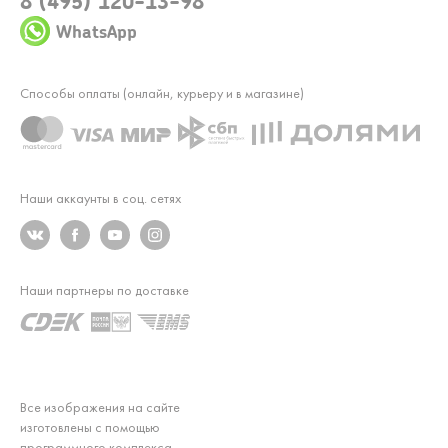
8 (495) 120-13-98
WhatsApp
Способы оплаты (онлайн, курьеру и в магазине)
Наши аккаунты в соц. сетях
Наши партнеры по доставке
Все изображения на сайте
изготовлены с помощью
программного комплекса