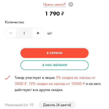
Нужно много?
1 790
₽
Количество
шт.
В КОРЗИНУ
В МОИ ЖЕЛАНИЯ
Товар участвует в акции
5% скидка на заказы от
5000 ₽, 10% скидки на заказы от 10000 ₽
и на него
действуют все другие скидки.
Нанесение (от 10
Деколь (4 цвета)