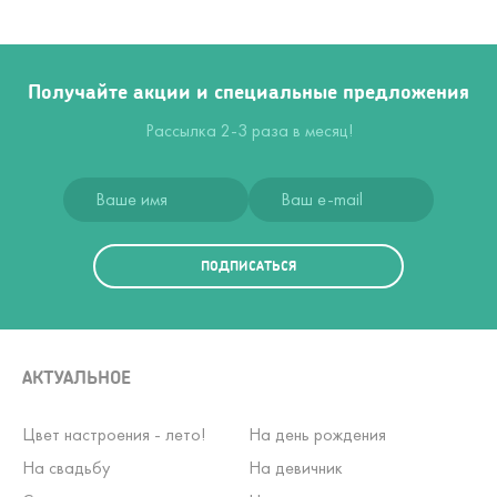
Получайте акции и специальные предложения
Рассылка 2-3 раза в месяц!
ПОДПИСАТЬСЯ
АКТУАЛЬНОЕ
Цвет настроения - лето!
На день рождения
На свадьбу
На девичник