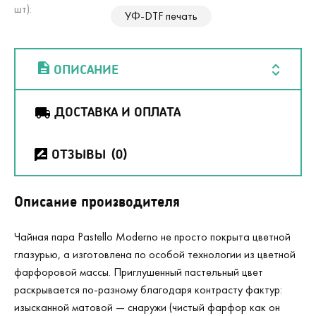
шт):
УФ-DTF печать
ОПИСАНИЕ
ДОСТАВКА И ОПЛАТА
ОТЗЫВЫ
(0)
Описание производителя
Чайная пара Pastello Moderno не просто покрыта цветной
глазурью, а изготовлена по особой технологии из цветной
фарфоровой массы. Приглушенный пастельный цвет
раскрывается по-разному благодаря контрасту фактур:
изысканной матовой — снаружи (чистый фарфор как он