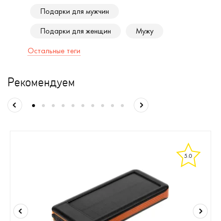
Подарки для мужчин
Подарки для женщин
Мужу
Остальные теги
Рекомендуем
5.0