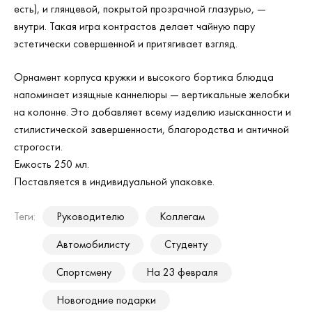
есть), и глянцевой, покрытой прозрачной глазурью, —
внутри. Такая игра контрастов делает чайную пару
эстетически совершенной и притягивает взгляд.
Орнамент корпуса кружки и высокого бортика блюдца
напоминает изящные каннелюры — вертикальные желобки
на колонне. Это добавляет всему изделию изысканности и
стилистической завершенности, благородства и античной
строгости.
Емкость 250 мл.
Поставляется в индивидуальной упаковке.
Теги:
Руководителю
Коллегам
Автомобилисту
Студенту
Спортсмену
На 23 февраля
Новогодние подарки