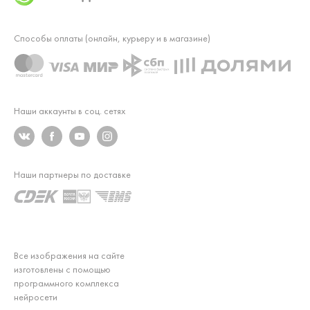
Способы оплаты (онлайн, курьеру и в магазине)
Наши аккаунты в соц. сетях
Наши партнеры по доставке
Все изображения на сайте
изготовлены с помощью
программного комплекса
нейросети