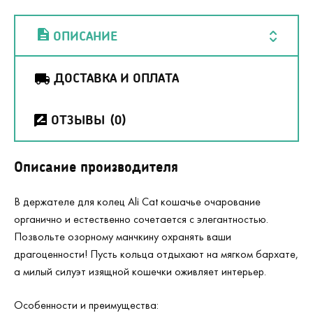
ОПИСАНИЕ
ДОСТАВКА И ОПЛАТА
ОТЗЫВЫ
(0)
Описание производителя
В держателе для колец Ali Cat кошачье очарование
органично и естественно сочетается с элегантностью.
Позвольте озорному манчкину охранять ваши
драгоценности! Пусть кольца отдыхают на мягком бархате,
а милый силуэт изящной кошечки оживляет интерьер.
Особенности и преимущества: