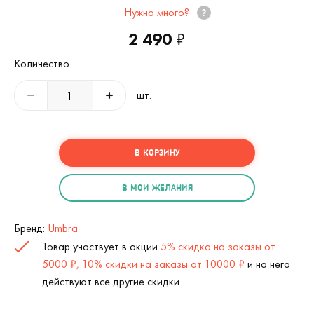
Нужно много?
2 490
₽
Количество
шт.
В КОРЗИНУ
В МОИ ЖЕЛАНИЯ
Бренд:
Umbra
Товар участвует в акции
5% скидка на заказы от
5000 ₽, 10% скидки на заказы от 10000 ₽
и на него
действуют все другие скидки.