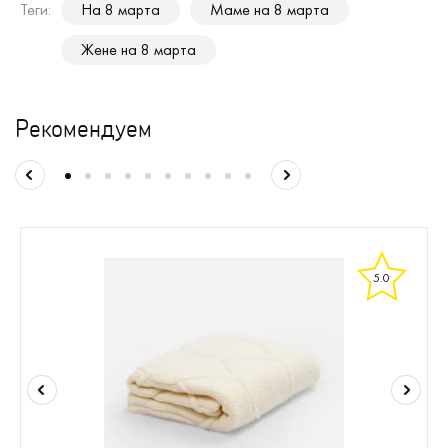
Теги:
На 8 марта
Маме на 8 марта
Жене на 8 марта
Рекомендуем
5.0