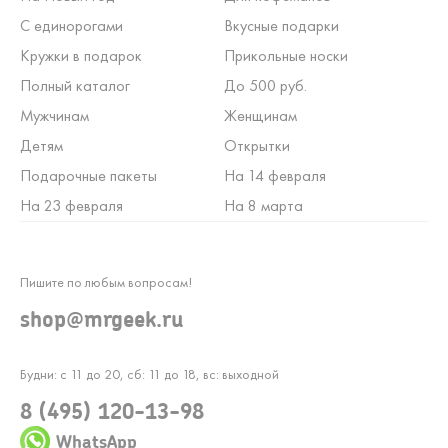
С единорогами
Вкусные подарки
Кружки в подарок
Прикольные носки
Полный каталог
До 500 руб.
Мужчинам
Женщинам
Детям
Открытки
Подарочные пакеты
На 14 февраля
На 23 февраля
На 8 марта
Пишите по любым вопросам!
shop@mrgeek.ru
Будни: с 11 до 20, сб: 11 до 18, вс: выходной
8 (495) 120-13-98
WhatsApp