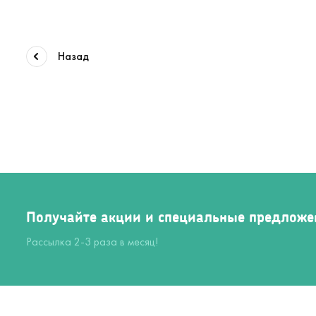
Назад
Получайте акции и специальные предложе
Рассылка 2-3 раза в месяц!