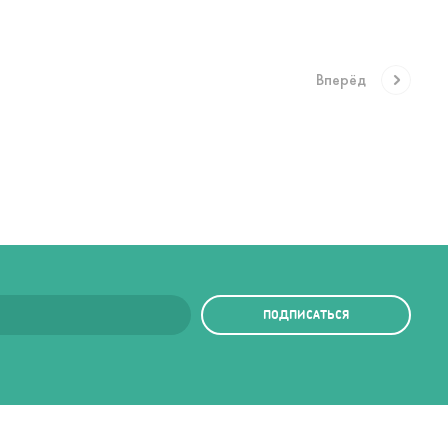
Вперёд
ПОДПИСАТЬСЯ