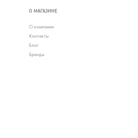
О МАГАЗИНЕ
О компании
Контакты
Блог
Бренды