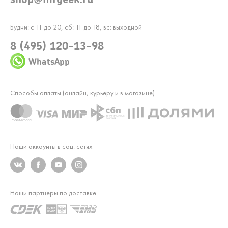
Будни: с 11 до 20, сб: 11 до 18, вс: выходной
8 (495) 120-13-98
WhatsApp
Способы оплаты (онлайн, курьеру и в магазине)
Наши аккаунты в соц. сетях
Наши партнеры по доставке