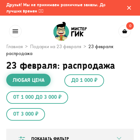
Друзья! Мы не принимаем розничные заказы. До
лучших времен 🤷‍♂️
0
Главная
Подарки на 23 февраля
23 февраля:
распродажа
23 февраля: распродажа
ЛЮБАЯ ЦЕНА
ДО 1 000 ₽
ОТ 1 000 ДО 3 000 ₽
ОТ 3 000 ₽
ПОКАЗАТЬ ФИЛЬТР