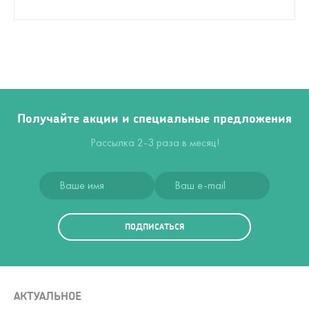
Получайте акции и специальные предложения
Рассылка 2-3 раза в месяц!
ПОДПИСАТЬСЯ
АКТУАЛЬНОЕ