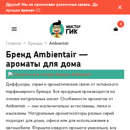
Друзья! Мы не принимаем розничные заказы. До
лучших времен 🤷‍♂️
0
Главная
Бренды
Ambientair
Бренд Ambientair —
ароматы для дома
Диффузоры, спреи и ароматические свечи от испанского
парфюмерного бренда. Вся продукция производится на
основе натуральных масел. Особенности ароматов от
Ambientair — они исключительно естественны, легки и
изысканны. Натуральные ароматизаторы разных серий
подходят для дома, офиса или для использования в
автомобиле. Формула каждого аромата уникальна, все