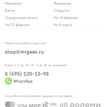
Мужчинам
Женщинам
Детям
Открытки
Подарочные пакеты
На 14 февраля
На 23 февраля
На 8 марта
Пишите по любым вопросам!
shop@mrgeek.ru
Будни: с 11 до 20, сб: 11 до 18, вс: выходной
8 (495) 120-13-98
WhatsApp
Способы оплаты (онлайн, курьеру и в магазине)