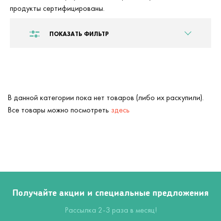
продукты сертифицированы.
ПОКАЗАТЬ ФИЛЬТР
В данной категории пока нет товаров (либо их раскупили).
Все товары можно посмотреть
здесь
Получайте акции и специальные предложения
Рассылка 2-3 раза в месяц!