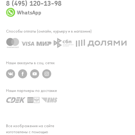
8 (495) 120-13-98
WhatsApp
Способы оплаты (онлайн, курьеру и в магазине)
Наши аккаунты в соц. сетях
Наши партнеры по доставке
Все изображения на сайте
изготовлены с помощью