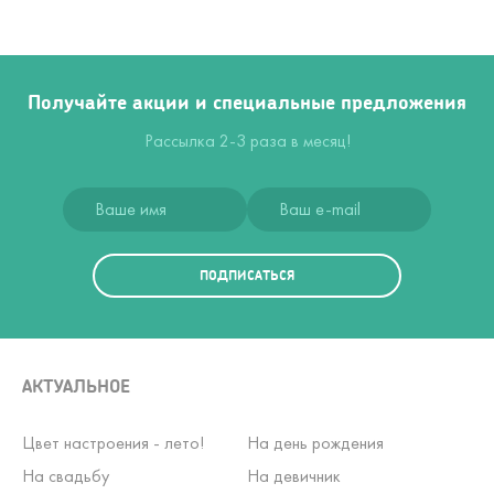
Получайте акции и специальные предложения
Рассылка 2-3 раза в месяц!
ПОДПИСАТЬСЯ
АКТУАЛЬНОЕ
Цвет настроения - лето!
На день рождения
На свадьбу
На девичник