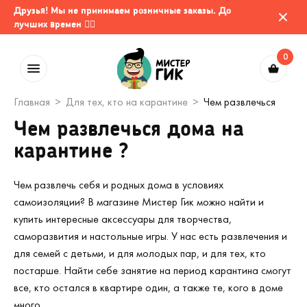
Друзья! Мы не принимаем розничные заказы. До
лучших времен 🤷‍♂️
0
Главная
Для тех, кто на карантине
Чем развлечься
Чем развлечься дома на
карантине ?
Чем развлечь себя и родных дома в условиях
самоизоляции? В магазине Мистер Гик можно найти и
купить интересные аксессуары для творчества,
саморазвития и настольные игры. У нас есть развлечения и
для семей с детьми, и для молодых пар, и для тех, кто
постарше. Найти себе занятие на период карантина смогут
все, кто остался в квартире один, а также те, кого в доме
много.