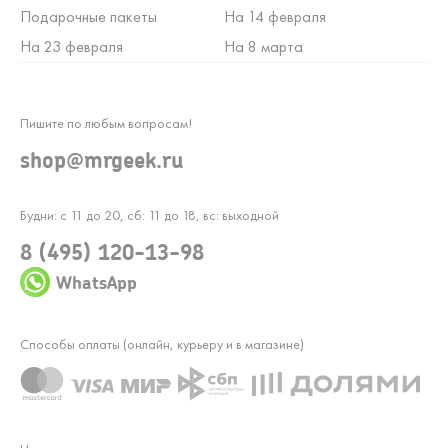
Подарочные пакеты
На 14 февраля
На 23 февраля
На 8 марта
Пишите по любым вопросам!
shop@mrgeek.ru
Будни: с 11 до 20, сб: 11 до 18, вс: выходной
8 (495) 120-13-98
WhatsApp
Способы оплаты (онлайн, курьеру и в магазине)