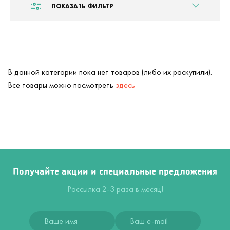
ПОКАЗАТЬ ФИЛЬТР
В данной категории пока нет товаров (либо их раскупили).
Все товары можно посмотреть
здесь
Получайте акции и специальные предложения
Рассылка 2-3 раза в месяц!