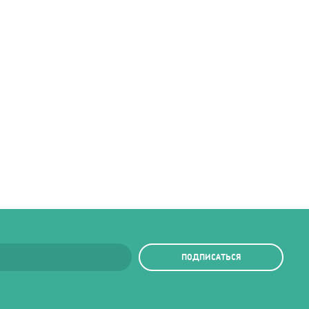
ПОДПИСАТЬСЯ