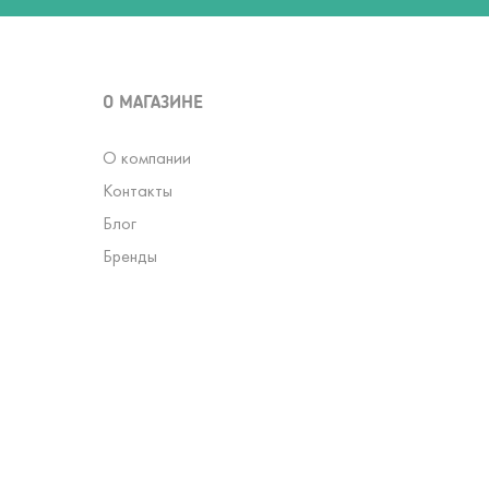
О МАГАЗИНЕ
О компании
Контакты
Блог
Бренды