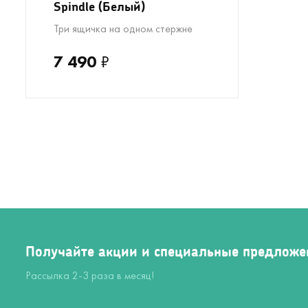
Spindle (Белый)
Три ящичка на одном стержне
7 490
₽
Получайте акции и специальные предложе
Рассылка 2-3 раза в месяц!