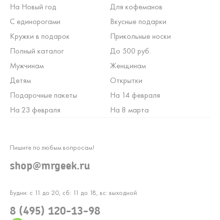
На Новый год
Для кофеманов
С единорогами
Вкусные подарки
Кружки в подарок
Прикольные носки
Полный каталог
До 500 руб.
Мужчинам
Женщинам
Детям
Открытки
Подарочные пакеты
На 14 февраля
На 23 февраля
На 8 марта
Пишите по любым вопросам!
shop@mrgeek.ru
Будни: с 11 до 20, сб: 11 до 18, вс: выходной
8 (495) 120-13-98