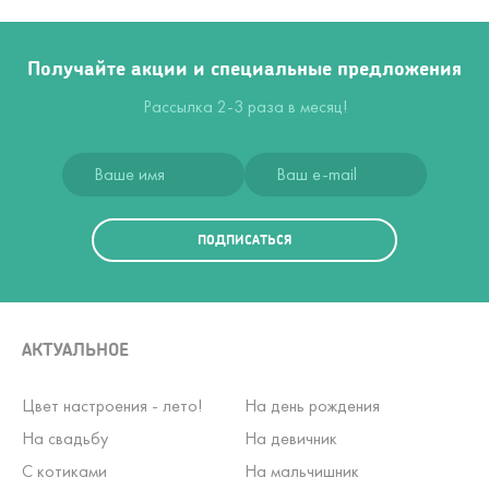
Получайте акции и специальные предложения
Рассылка 2-3 раза в месяц!
ПОДПИСАТЬСЯ
АКТУАЛЬНОЕ
Цвет настроения - лето!
На день рождения
На свадьбу
На девичник
С котиками
На мальчишник