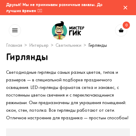
Друзья! Мы не принимаем розничные заказы. До
лучших времен 🤷‍♂️
0
Главная
Интерьер
Светильники
Гирлянды
Гирлянды
Светодиодные гирлянды самых разных цветов, типов и
размеров — в специальной подборке праздничного
освещения. LED-гирлянды форматов сетка и занавес, с
постоянным цветом свечения и с переключающимися
режимами. Они предназначены для украшения помещений:
окон, стен, потолка. Все гирлянды работают от сети.
Отличное настроение для праздника — простым способом!