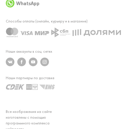
WhatsApp
Способы оплаты (онлайн, курьеру и в магазине)
Наши аккаунты в соц. сетях
Наши партнеры по доставке
Все изображения на сайте
изготовлены с помощью
программного комплекса
нейросети