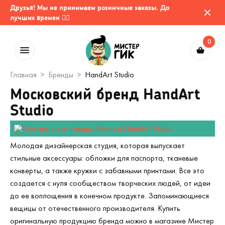
Друзья! Мы не принимаем розничные заказы. До
лучших времен 🤷‍♂️
0
Главная
Бренды
HandArt Studio
Московский бренд HandArt
Studio
Молодая дизайнерская студия, которая выпускает
стильные аксессуары: обложки для паспорта, тканевые
конверты, а также кружки с забавными принтами. Все это
создается с нуля сообществом творческих людей, от идеи
до ее воплощения в конечном продукте. Запоминающиеся
вещицы от отечественного производителя. Купить
оригинальную продукцию бренда можно в магазине Мистер