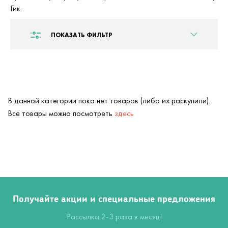
Гик.
ПОКАЗАТЬ ФИЛЬТР
В данной категории пока нет товаров (либо их раскупили).
Все товары можно посмотреть
здесь
Получайте акции и специальные предложения
Рассылка 2-3 раза в месяц!