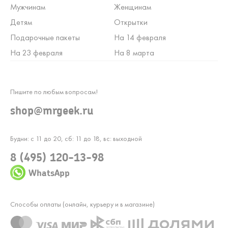
Мужчинам
Женщинам
Детям
Открытки
Подарочные пакеты
На 14 февраля
На 23 февраля
На 8 марта
Пишите по любым вопросам!
shop@mrgeek.ru
Будни: с 11 до 20, сб: 11 до 18, вс: выходной
8 (495) 120-13-98
WhatsApp
Способы оплаты (онлайн, курьеру и в магазине)