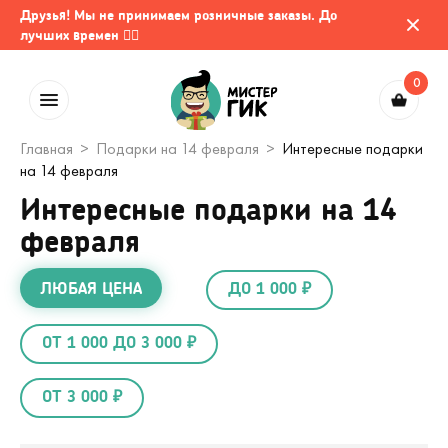
Друзья! Мы не принимаем розничные заказы. До
лучших времен 🤷‍♂️
0
Главная
Подарки на 14 февраля
Интересные подарки
на 14 февраля
Интересные подарки на 14
февраля
ЛЮБАЯ ЦЕНА
ДО 1 000 ₽
ОТ 1 000 ДО 3 000 ₽
ОТ 3 000 ₽