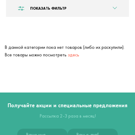
ПОКАЗАТЬ ФИЛЬТР
В данной категории пока нет товаров (либо их раскупили).
Все товары можно посмотреть
здесь
Получайте акции и специальные предложения
Рассылка 2-3 раза в месяц!