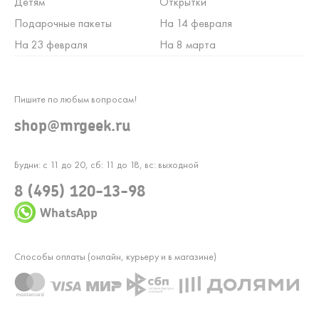
Детям
Открытки
Подарочные пакеты
На 14 февраля
На 23 февраля
На 8 марта
Пишите по любым вопросам!
shop@mrgeek.ru
Будни: с 11 до 20, сб: 11 до 18, вс: выходной
8 (495) 120-13-98
WhatsApp
Способы оплаты (онлайн, курьеру и в магазине)