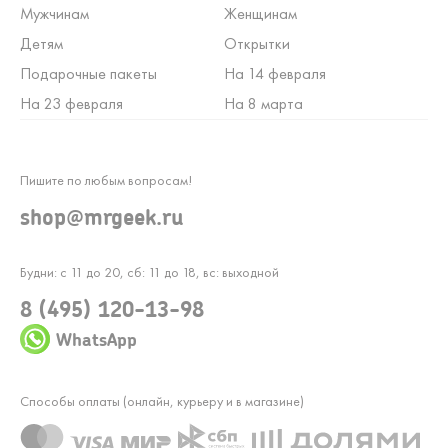
Мужчинам
Женщинам
Детям
Открытки
Подарочные пакеты
На 14 февраля
На 23 февраля
На 8 марта
Пишите по любым вопросам!
shop@mrgeek.ru
Будни: с 11 до 20, сб: 11 до 18, вс: выходной
8 (495) 120-13-98
WhatsApp
Способы оплаты (онлайн, курьеру и в магазине)