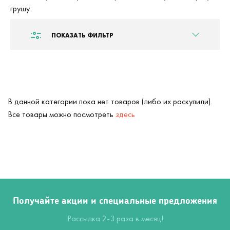
грушу.
ПОКАЗАТЬ ФИЛЬТР
В данной категории пока нет товаров (либо их раскупили).
Все товары можно посмотреть
здесь
Получайте акции и специальные предложения
Рассылка 2-3 раза в месяц!