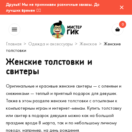
Друзья! Мы не принимаем розничные заказы. До
лучших времен 🤷‍♂️
0
Главная
Одежда и аксессуары
Женское
Женские
толстовки
Женские толстовки и
свитеры
Оригинальные и красивые женские свитеры — с оленями и
снежинками — теплый и приятный подарок для девушек.
Также в этом разделе женские толстовки с отсылками к
компьютерным играм и интернет-мемам. Купить толстовку
или свитер в подарок девушке можно как на большой
праздник вроде 8 марта, так и по небольшому личному
поводу, например, на день рождения.