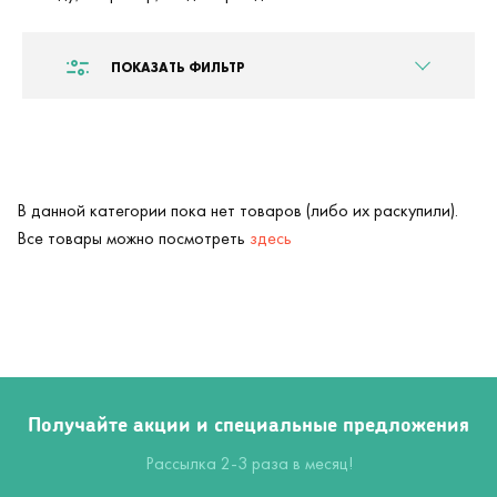
ПОКАЗАТЬ ФИЛЬТР
В данной категории пока нет товаров (либо их раскупили).
Все товары можно посмотреть
здесь
Получайте акции и специальные предложения
Рассылка 2-3 раза в месяц!