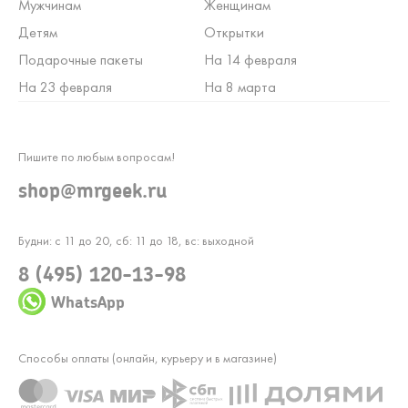
Мужчинам
Женщинам
Детям
Открытки
Подарочные пакеты
На 14 февраля
На 23 февраля
На 8 марта
Пишите по любым вопросам!
shop@mrgeek.ru
Будни: с 11 до 20, сб: 11 до 18, вс: выходной
8 (495) 120-13-98
WhatsApp
Способы оплаты (онлайн, курьеру и в магазине)