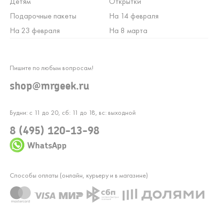
Детям
Открытки
Подарочные пакеты
На 14 февраля
На 23 февраля
На 8 марта
Пишите по любым вопросам!
shop@mrgeek.ru
Будни: с 11 до 20, сб: 11 до 18, вс: выходной
8 (495) 120-13-98
WhatsApp
Способы оплаты (онлайн, курьеру и в магазине)