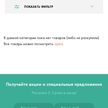
ПОКАЗАТЬ ФИЛЬТР
В данной категории пока нет товаров (либо их раскупили).
Все товары можно посмотреть
здесь
Получайте акции и специальные предложения
Рассылка 2-3 раза в месяц!