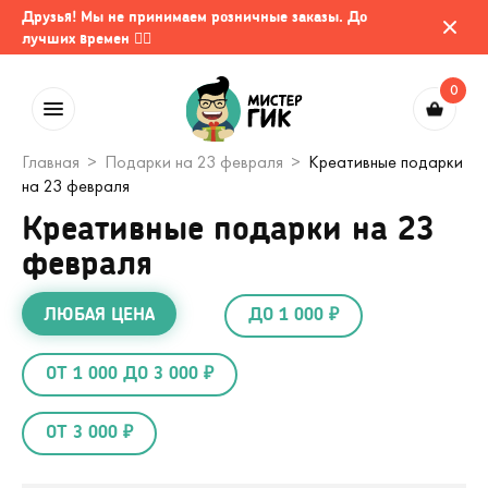
Друзья! Мы не принимаем розничные заказы. До
лучших времен 🤷‍♂️
0
Главная
Подарки на 23 февраля
Креативные подарки
на 23 февраля
Креативные подарки на 23
февраля
ЛЮБАЯ ЦЕНА
ДО 1 000 ₽
ОТ 1 000 ДО 3 000 ₽
ОТ 3 000 ₽