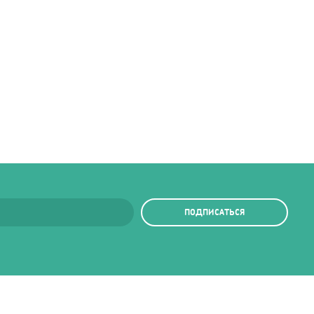
ПОДПИСАТЬСЯ