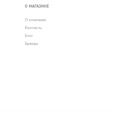
О МАГАЗИНЕ
О компании
Контакты
Блог
Бренды