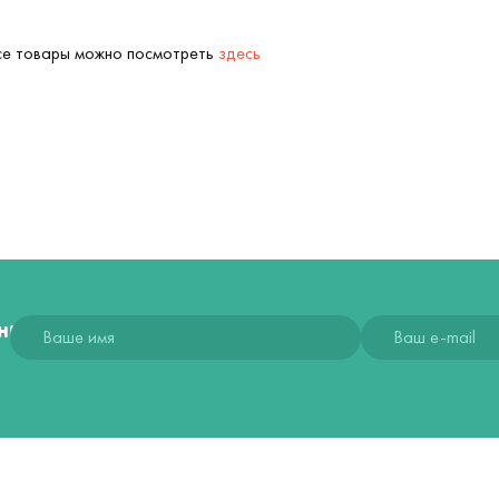
Все товары можно посмотреть
здесь
ния