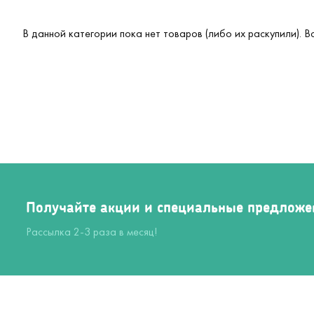
В данной категории пока нет товаров (либо их раскупили). 
Получайте акции и специальные предложе
Рассылка 2-3 раза в месяц!