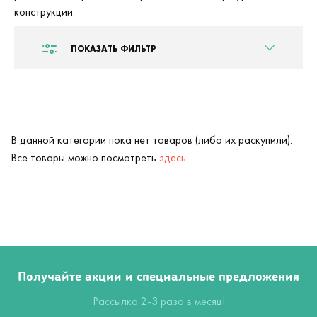
конструкции.
ПОКАЗАТЬ ФИЛЬТР
В данной категории пока нет товаров (либо их раскупили).
Все товары можно посмотреть
здесь
Получайте акции и специальные предложения
Рассылка 2-3 раза в месяц!