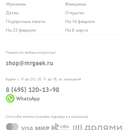
Мужчинам
Женщинам
Детям
Открытки
Подарочные пакеты
На 14 февраля
На 23 февраля
На 8 марта
Пишите по любым вопросам!
shop@mrgeek.ru
Будни: с 11 до 20, сб: 11 до 18, вс: выходной
8 (495) 120-13-98
WhatsApp
Способы оплаты (онлайн, курьеру и в магазине)