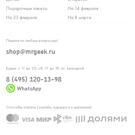
Подарочные пакеты
На 14 февраля
На 23 февраля
На 8 марта
Пишите по любым вопросам!
shop@mrgeek.ru
Будни: с 11 до 20, сб: 11 до 18, вс: выходной
8 (495) 120-13-98
WhatsApp
Способы оплаты (онлайн, курьеру и в магазине)