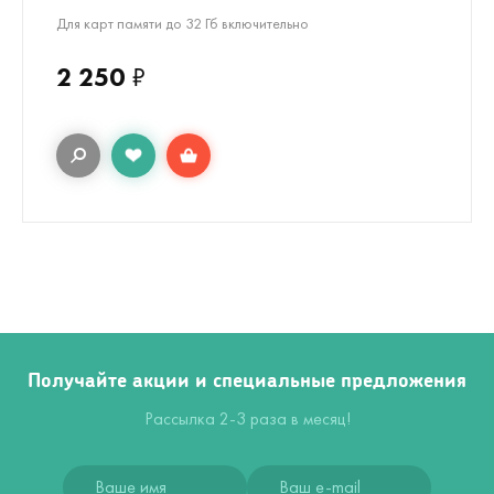
Для карт памяти до 32 Гб включительно
2 250
₽
Получайте акции и специальные предложения
Рассылка 2-3 раза в месяц!