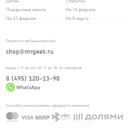
Детям
Открытки
Подарочные пакеты
На 14 февраля
На 23 февраля
На 8 марта
Пишите по любым вопросам!
shop@mrgeek.ru
Будни: с 11 до 20, сб: 11 до 18, вс: выходной
8 (495) 120-13-98
WhatsApp
Способы оплаты (онлайн, курьеру и в магазине)