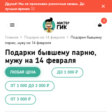
Друзья! Мы не принимаем розничные заказы. До
лучших времен 🤷‍♂️
0
Главная
Подарки на 14 февраля
Подарки бывшему
парню, мужу на 14 февраля
Подарки бывшему парню,
мужу на 14 февраля
ЛЮБАЯ ЦЕНА
ДО 1 000 ₽
ОТ 1 000 ДО 3 000 ₽
ОТ 3 000 ₽