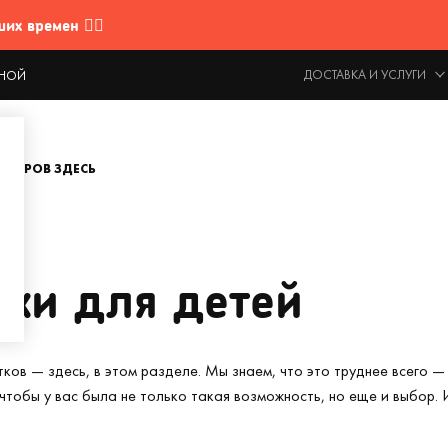
 времен 🤷‍♂️
ДОСТАВКА И УСЛУГИ
ОДНОЙ
ОВАРОВ ЗДЕСЬ
ки для детей
ков — здесь, в этом разделе. Мы знаем, что это труднее всего 
тобы у вас была не только такая возможность, но еще и выбор. 