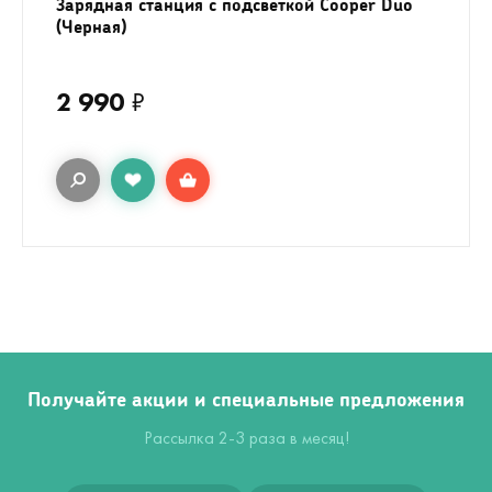
Зарядная станция с подсветкой Cooper Duo
(Черная)
2 990
₽
Получайте акции и специальные предложения
Рассылка 2-3 раза в месяц!