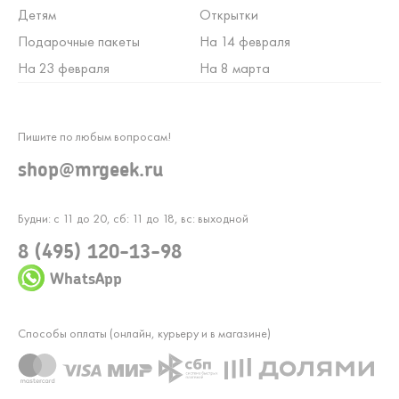
Детям
Открытки
Подарочные пакеты
На 14 февраля
На 23 февраля
На 8 марта
Пишите по любым вопросам!
shop@mrgeek.ru
Будни: с 11 до 20, сб: 11 до 18, вс: выходной
8 (495) 120-13-98
WhatsApp
Способы оплаты (онлайн, курьеру и в магазине)