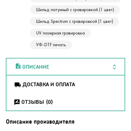
Шильд латунный с гравировкой (1 цвет)
Шильд Spectrum с гравировкой (1 цвет)
UV лазерная гравировка
УФ-DTF печать
ОПИСАНИЕ
ДОСТАВКА И ОПЛАТА
ОТЗЫВЫ
(0)
Описание производителя