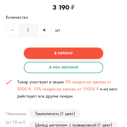
3 190
₽
Количество
шт.
В КОРЗИНУ
В МОИ ЖЕЛАНИЯ
Товар участвует в акции
5% скидка на заказы от
5000 ₽, 10% скидки на заказы от 10000 ₽
и на него
действуют все другие скидки.
Нанесение
Тампопечать (1 цвет)
(от 10 шт):
Шильд металлич. с гравировкой (1 цвет)