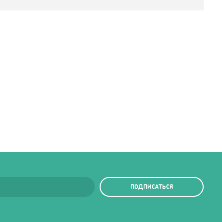
ПОДПИСАТЬСЯ