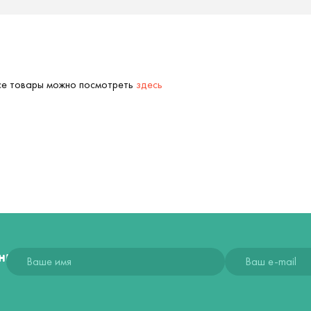
Все товары можно посмотреть
здесь
ния