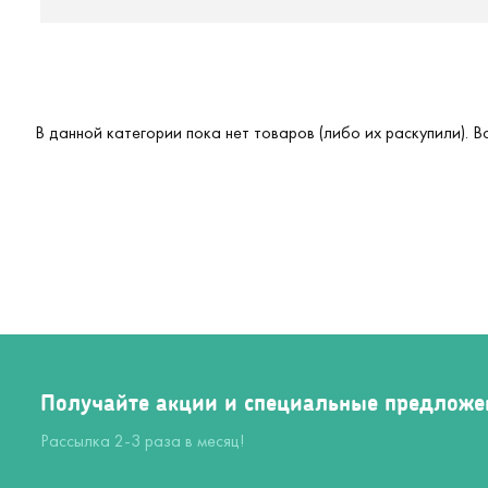
В данной категории пока нет товаров (либо их раскупили). 
Получайте акции и специальные предложе
Рассылка 2-3 раза в месяц!