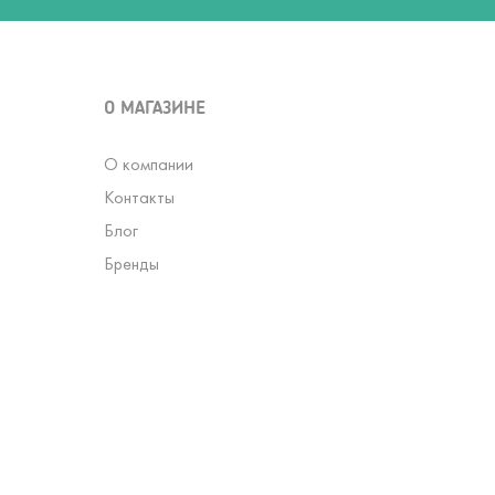
О МАГАЗИНЕ
О компании
Контакты
Блог
Бренды