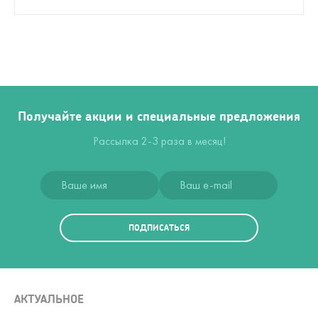
Получайте акции и специальные предложения
Рассылка 2-3 раза в месяц!
ПОДПИСАТЬСЯ
АКТУАЛЬНОЕ