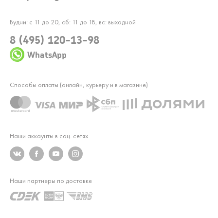
Будни: с 11 до 20, сб: 11 до 18, вс: выходной
8 (495) 120-13-98
WhatsApp
Способы оплаты (онлайн, курьеру и в магазине)
Наши аккаунты в соц. сетях
Наши партнеры по доставке