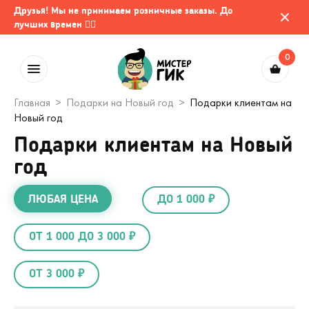
Друзья! Мы не принимаем розничные заказы. До
лучших времен 🤷‍♂️
0
Главная
Подарки на Новый год
Подарки клиентам на
Новый год
Подарки клиентам на Новый
год
ЛЮБАЯ ЦЕНА
ДО 1 000 ₽
ОТ 1 000 ДО 3 000 ₽
ОТ 3 000 ₽