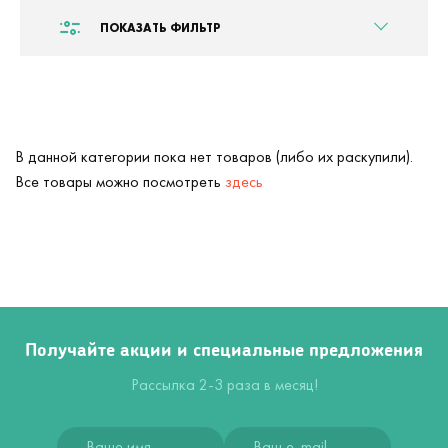
ПОКАЗАТЬ ФИЛЬТР
В данной категории пока нет товаров (либо их раскупили).
Все товары можно посмотреть
здесь
Получайте акции и специальные предложения
Рассылка 2-3 раза в месяц!