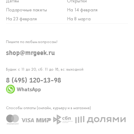
Детям
Открытки
Подарочные пакеты
На 14 февраля
На 23 февраля
На 8 марта
Пишите по любым вопросам!
shop@mrgeek.ru
Будни: с 11 до 20, сб: 11 до 18, вс: выходной
8 (495) 120-13-98
WhatsApp
Способы оплаты (онлайн, курьеру и в магазине)