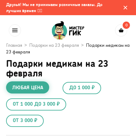
Друзья! Мы не принимаем розничные заказы. До
лучших времен 🤷‍♂️
0
Главная
Подарки на 23 февраля
Подарки медикам на
23 февраля
Подарки медикам на 23
февраля
ЛЮБАЯ ЦЕНА
ДО 1 000 ₽
ОТ 1 000 ДО 3 000 ₽
ОТ 3 000 ₽