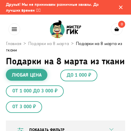
Друзья! Мы не принимаем розничные заказы. До
лучших времен 🤷‍♂️
0
Главная
Подарки на 8 марта
Подарки на 8 марта из
ткани
Подарки на 8 марта из ткани
ЛЮБАЯ ЦЕНА
ДО 1 000 ₽
ОТ 1 000 ДО 3 000 ₽
ОТ 3 000 ₽
ПОКАЗАТЬ ФИЛЬТР