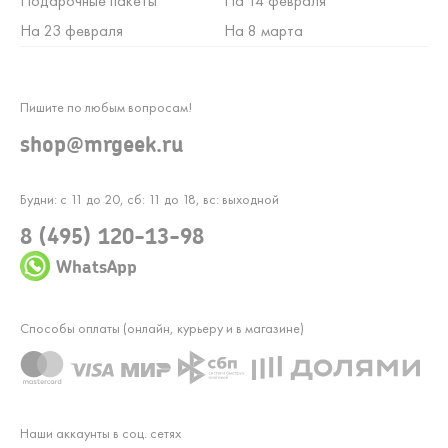
Подарочные пакеты
На 14 февраля
На 23 февраля
На 8 марта
Пишите по любым вопросам!
shop@mrgeek.ru
Будни: с 11 до 20, сб: 11 до 18, вс: выходной
8 (495) 120-13-98
WhatsApp
Способы оплаты (онлайн, курьеру и в магазине)
Наши аккаунты в соц. сетях