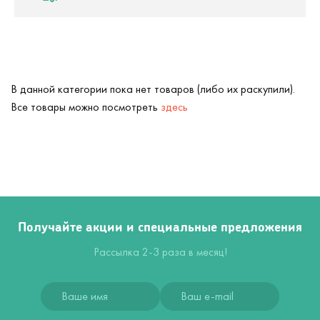
В данной категории пока нет товаров (либо их раскупили).
Все товары можно посмотреть
здесь
Получайте акции и специальные предложения
Рассылка 2-3 раза в месяц!