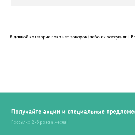
В данной категории пока нет товаров (либо их раскупили). 
Получайте акции и специальные предложе
Рассылка 2-3 раза в месяц!