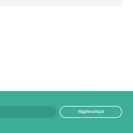
ПОДПИСАТЬСЯ