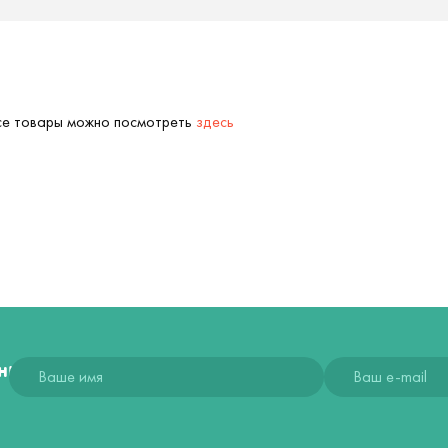
Все товары можно посмотреть
здесь
ния