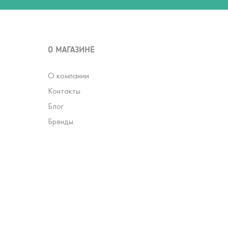
О МАГАЗИНЕ
О компании
Контакты
Блог
Бренды