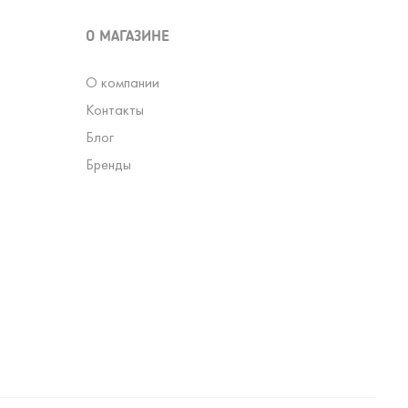
О МАГАЗИНЕ
О компании
Контакты
Блог
Бренды