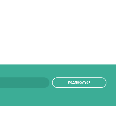
ПОДПИСАТЬСЯ