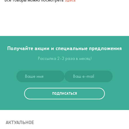
Получайте акции и специальные предложения
Рассылка 2-3 раза в месяц!
ПОДПИСАТЬСЯ
АКТУАЛЬНОЕ