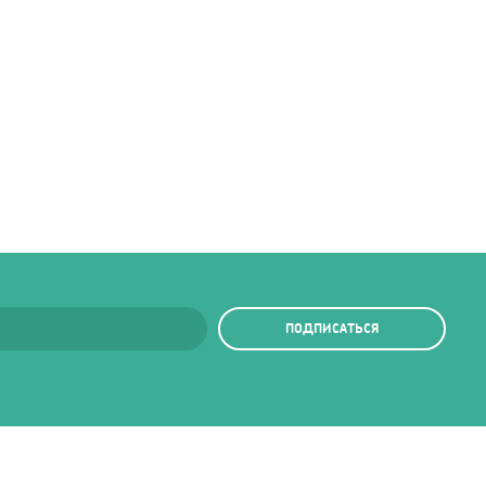
ПОДПИСАТЬСЯ