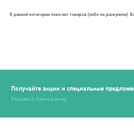
В данной категории пока нет товаров (либо их раскупили). 
Получайте акции и специальные предложе
Рассылка 2-3 раза в месяц!