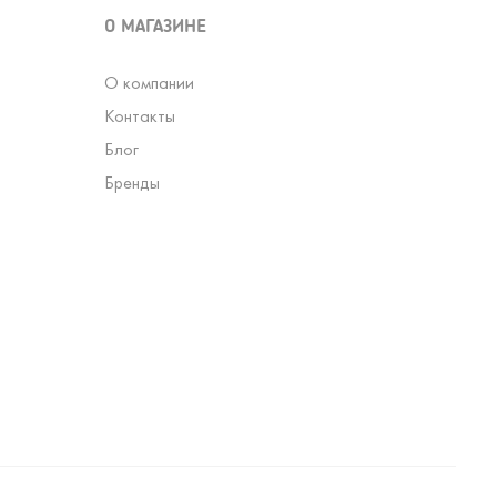
О МАГАЗИНЕ
О компании
Контакты
Блог
Бренды