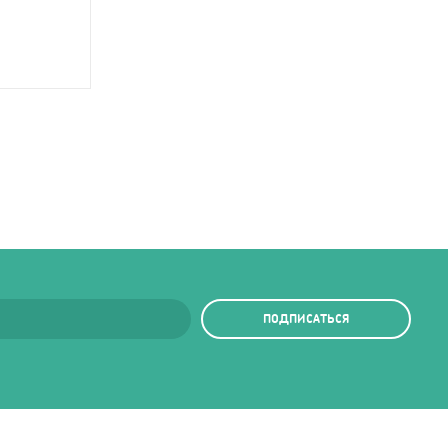
ПОДПИСАТЬСЯ