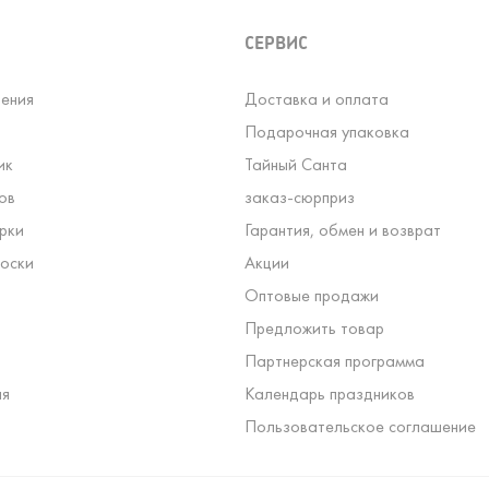
СЕРВИС
ения
Доставка и оплата
Подарочная упаковка
ик
Тайный Санта
ов
заказ-сюрприз
рки
Гарантия, обмен и возврат
оски
Акции
Оптовые продажи
Предложить товар
Партнерская программа
ля
Календарь праздников
Пользовательское соглашение