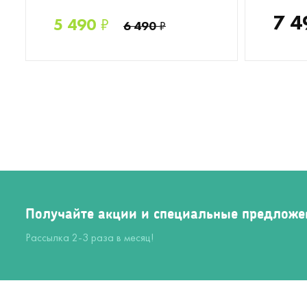
7 4
5 490
₽
6 490
₽
Получайте акции и специальные предложе
Рассылка 2-3 раза в месяц!