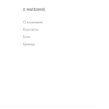
О МАГАЗИНЕ
О компании
Контакты
Блог
Бренды