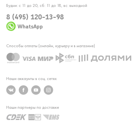
Будни: с 11 до 20, сб: 11 до 18, вс: выходной
8 (495) 120-13-98
WhatsApp
Способы оплаты (онлайн, курьеру и в магазине)
Наши аккаунты в соц. сетях
Наши партнеры по доставке