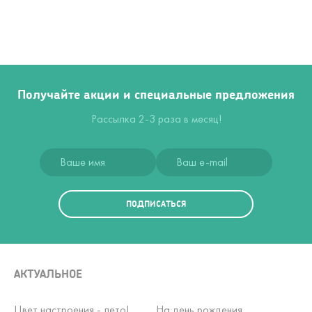
Получайте акции и специальные предложения
Рассылка 2-3 раза в месяц!
ПОДПИСАТЬСЯ
АКТУАЛЬНОЕ
Цвет настроения - лето!
На день рождения