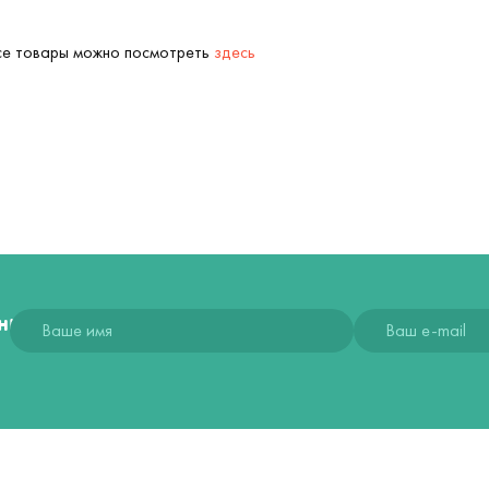
Все товары можно посмотреть
здесь
ния