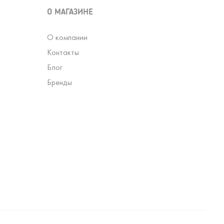
О МАГАЗИНЕ
О компании
Контакты
Блог
Бренды