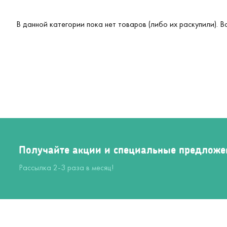
В данной категории пока нет товаров (либо их раскупили). 
Получайте акции и специальные предложе
Рассылка 2-3 раза в месяц!