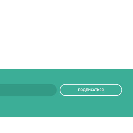
ПОДПИСАТЬСЯ