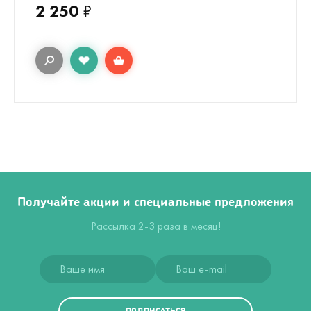
2 250
₽
Получайте акции и специальные предложения
Рассылка 2-3 раза в месяц!
ПОДПИСАТЬСЯ