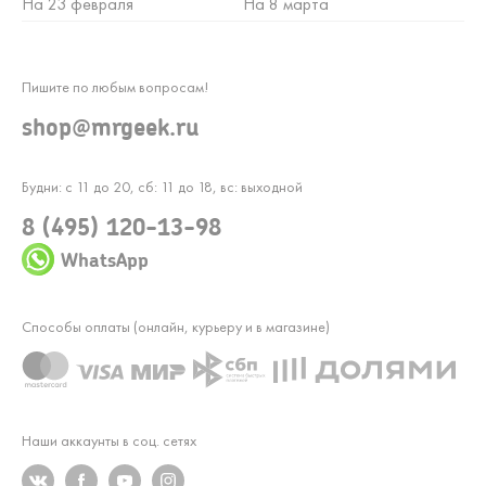
На 23 февраля
На 8 марта
Пишите по любым вопросам!
shop@mrgeek.ru
Будни: с 11 до 20, сб: 11 до 18, вс: выходной
8 (495) 120-13-98
WhatsApp
Способы оплаты (онлайн, курьеру и в магазине)
Наши аккаунты в соц. сетях