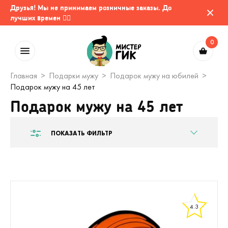
Друзья! Мы не принимаем розничные заказы. До
лучших времен 🤷‍♂️
0
Главная
Подарки мужу
Подарок мужу на юбилей
Подарок мужу на 45 лет
Подарок мужу на 45 лет
ПОКАЗАТЬ ФИЛЬТР
4.3