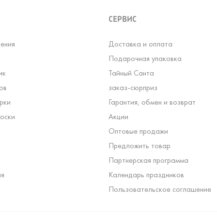
СЕРВИС
ения
Доставка и оплата
Подарочная упаковка
ик
Тайный Санта
ов
заказ-сюрприз
рки
Гарантия, обмен и возврат
оски
Акции
Оптовые продажи
Предложить товар
Партнерская программа
ля
Календарь праздников
Пользовательское соглашение