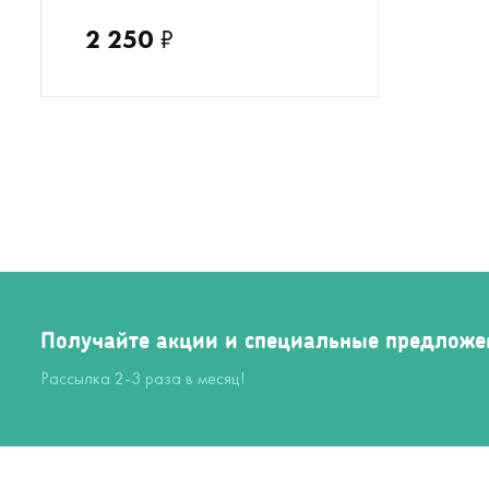
2 250
₽
Получайте акции и специальные предложе
Рассылка 2-3 раза в месяц!