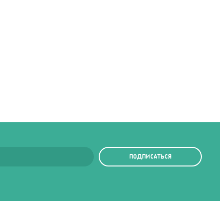
ПОДПИСАТЬСЯ