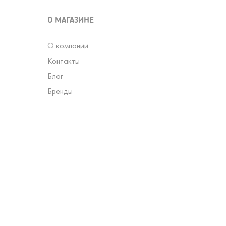
О МАГАЗИНЕ
О компании
Контакты
Блог
Бренды