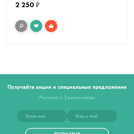
2 250
₽
Получайте акции и специальные предложения
Рассылка 2-3 раза в месяц!
ПОДПИСАТЬСЯ