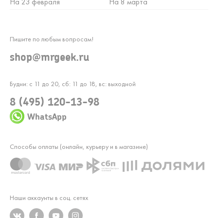
На 23 февраля
На 8 марта
Пишите по любым вопросам!
shop@mrgeek.ru
Будни: с 11 до 20, сб: 11 до 18, вс: выходной
8 (495) 120-13-98
WhatsApp
Способы оплаты (онлайн, курьеру и в магазине)
Наши аккаунты в соц. сетях