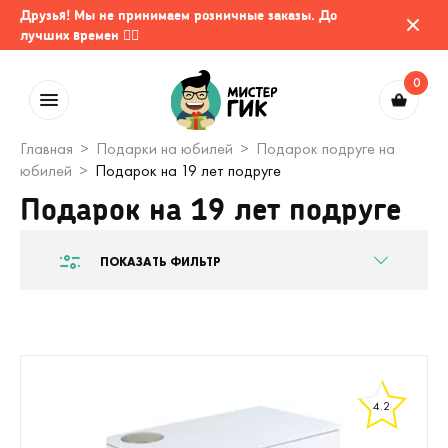
Друзья! Мы не принимаем розничные заказы. До
лучших времен 🤷‍♂️
0
Главная
Подарки на юбилей
Подарок подруге на
юбилей
Подарок на 19 лет подруге
Подарок на 19 лет подруге
ПОКАЗАТЬ ФИЛЬТР
4.2