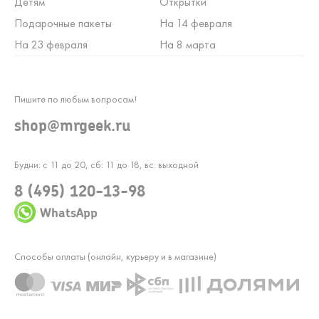
Детям
Открытки
Подарочные пакеты
На 14 февраля
На 23 февраля
На 8 марта
Пишите по любым вопросам!
shop@mrgeek.ru
Будни: с 11 до 20, сб: 11 до 18, вс: выходной
8 (495) 120-13-98
WhatsApp
Способы оплаты (онлайн, курьеру и в магазине)