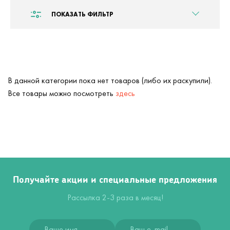
ПОКАЗАТЬ ФИЛЬТР
В данной категории пока нет товаров (либо их раскупили).
Все товары можно посмотреть
здесь
Получайте акции и специальные предложения
Рассылка 2-3 раза в месяц!