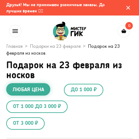
Друзья! Мы не принимаем розничные заказы. До
лучших времен 🤷‍♂️
0
Главная
Подарки на 23 февраля
Подарок на 23
февраля из носков
Подарок на 23 февраля из
носков
ЛЮБАЯ ЦЕНА
ДО 1 000 ₽
ОТ 1 000 ДО 3 000 ₽
ОТ 3 000 ₽