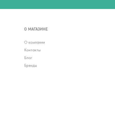
О МАГАЗИНЕ
О компании
Контакты
Блог
Бренды