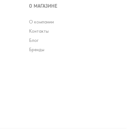
О МАГАЗИНЕ
О компании
Контакты
Блог
Бренды