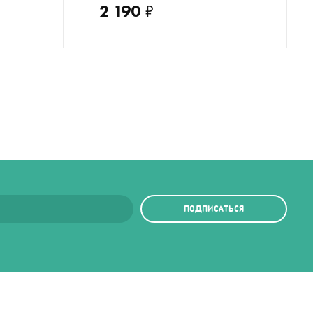
2 190
₽
ПОДПИСАТЬСЯ