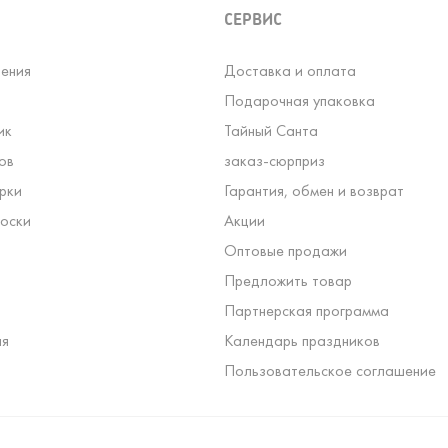
СЕРВИС
ения
Доставка и оплата
Подарочная упаковка
ик
Тайный Санта
ов
заказ-сюрприз
рки
Гарантия, обмен и возврат
оски
Акции
Оптовые продажи
Предложить товар
Партнерская программа
ля
Календарь праздников
Пользовательское соглашение