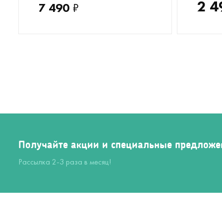
2 4
7 490
₽
Получайте акции и специальные предложе
Рассылка 2-3 раза в месяц!