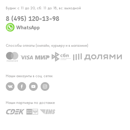
Будни: с 11 до 20, сб: 11 до 18, вс: выходной
8 (495) 120-13-98
WhatsApp
Способы оплаты (онлайн, курьеру и в магазине)
Наши аккаунты в соц. сетях
Наши партнеры по доставке