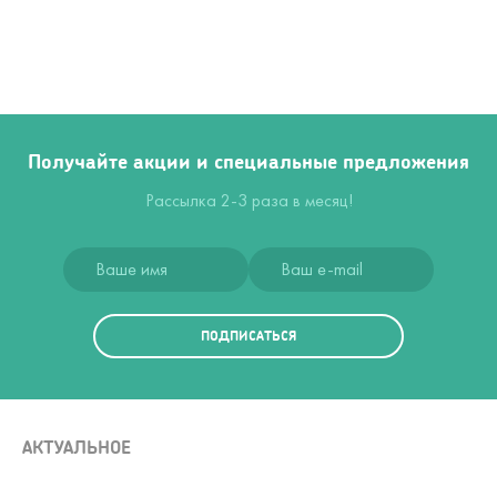
Получайте акции и специальные предложения
Рассылка 2-3 раза в месяц!
ПОДПИСАТЬСЯ
АКТУАЛЬНОЕ